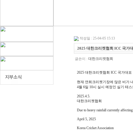
작성일 : 25-04-05 15:13
2025 대한크리켓협회 ICC 국가
글쓴이 :
대한크리켓협회
2025 대한크리켓협회 ICC 국가대표
현재 연희크리켓기장에 많은 비가 
4월 6일 10시 실시 예정인 실기 테스
2025.4.5.
대한크리켓협회
Due to heavy rainfall currently affecti
April 5, 2025
Korea Cricket Association