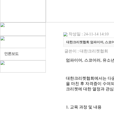
작성일 : 24-11-14 14:10
대한크리켓협회 엄파이어, 스코어
글쓴이 :
대한크리켓협회
엄파이어
,
스코어러
,
유소년
대한크리켓협회에서는 다음
을 마친 후 자격증이 수여
크리켓에 대한 열정과 관심
1.
교육 과정 및 내용