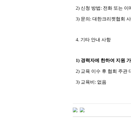
2)
신청 방법
: 전화 또는 
3)
문의
:
대한크리켓협회 
4.
기타 안내 사항
1) 경력자에 한하여 지원 
2) 교육 이수 후 협회 주관
3)
교육비
:
없음