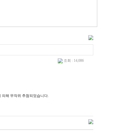
조회 : 14,086
에 의해 무작위 추첨되었습니다.