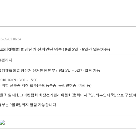
-09-05 06:54
한크리켓협회 회장선거 선거인단 명부 ( 9월 5일 ~ 6일간 열람가능)
고관리자
한크리켓협회 회장선거 선거인단 명부 / 9월 5일 ~ 6일간 열람 가능
. 09.09 13:00 ~ 15:00
위한 신분증 지참 필수(주민등록증, 운전면허증, 여권 등)
월 31일 대한크리켓협회 회장선거관리위원회(협회이사 2명, 외부인사 5명으로 구성)
부는 9월 6일까지 열람 가능합니다.