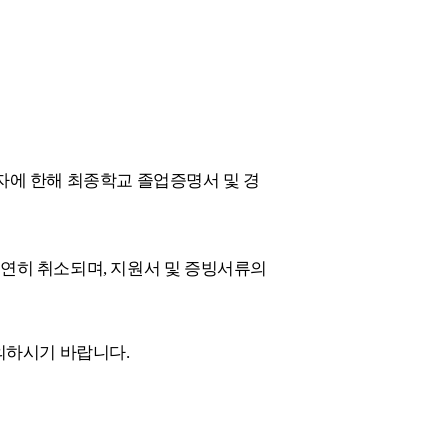
자에 한해 최종학교 졸업증명서 및 경
당연히 취소되며
,
지원서 및 증빙서류의
의하시기 바랍니다
.