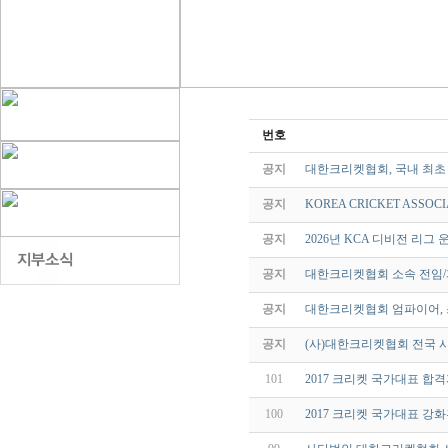
번호
공지
대한크리켓협회, 국내 최초 여성
공지
KOREA CRICKET ASSOCI
공지
2026년 KCA 디비전 리그 
공지
대한크리켓협회 소속 전임/
공지
대한크리켓협회 엄파이어, 
공지
(사)대한크리켓협회 전국 
101
2017 크리켓 국가대표 합
100
2017 크리켓 국가대표 강