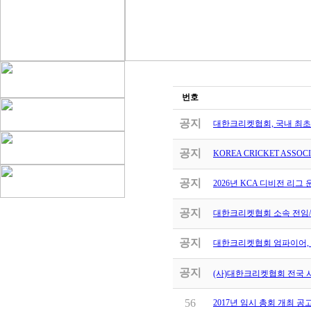
번호
공지
대한크리켓협회, 국내 최초 여성
공지
KOREA CRICKET ASSOC
공지
2026년 KCA 디비전 리그
공지
대한크리켓협회 소속 전임/
공지
대한크리켓협회 엄파이어, 
공지
(사)대한크리켓협회 전국 
56
2017년 임시 총회 개최 공