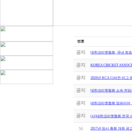
번호
공지
대한크리켓협회, 국내 최초 여성
공지
KOREA CRICKET ASSOC
공지
2026년 KCA 디비전 리그
공지
대한크리켓협회 소속 전임/
공지
대한크리켓협회 엄파이어, 
공지
(사)대한크리켓협회 전국 
56
2017년 임시 총회 개최 공