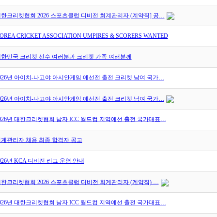
한크리켓협회 2026 스포츠클럽 디비전 회계관리자 (계약직] 공…
OREA CRICKET ASSOCIATION UMPIRES & SCORERS WANTED
한민국 크리켓 선수 여러분과 크리켓 가족 여러분께
026년 아이치-나고야 아시안게임 예선전 출전 크리켓 남여 국가…
026년 아이치-나고야 아시안게임 예선전 출전 크리켓 남여 국가…
026년 대한크리켓협회 남자 ICC 월드컵 지역예선 출전 국가대표…
계관리자 채용 최종 합격자 공고
026년 KCA 디비전 리그 운영 안내
한크리켓협회 2026 스포츠클럽 디비전 회계관리자 (계약직) …
026년 대한크리켓협회 남자 ICC 월드컵 지역예선 출전 국가대표…