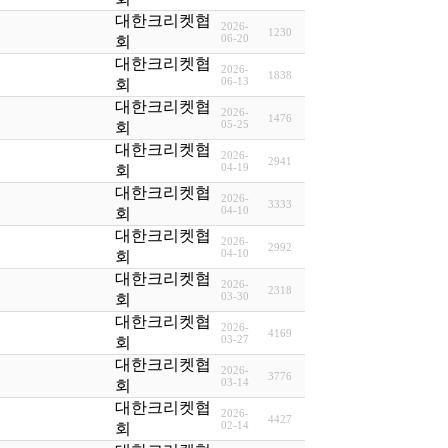
대한크리켓협
2026-
1230
06-20
회
대한크리켓협
2026-
1838
06-13
회
대한크리켓협
2026-
1476
05-25
회
대한크리켓협
2026-
2941
04-19
회
대한크리켓협
2026-
3333
04-10
회
대한크리켓협
2026-
2992
04-10
회
대한크리켓협
2026-
2318
03-30
회
대한크리켓협
2026-
4169
03-27
회
대한크리켓협
2026-
3776
03-14
회
대한크리켓협
2026-
4427
02-14
회