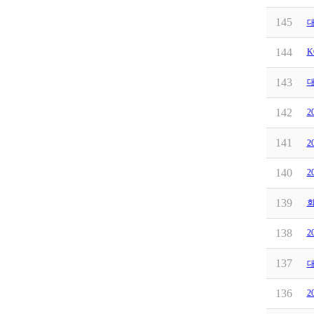
145
대
144
K
143
대
142
2
141
2
140
2
139
회
138
2
137
대
136
2