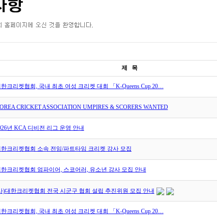
제 목
한크리켓협회, 국내 최초 여성 크리켓 대회 「K-Queens Cup 20…
OREA CRICKET ASSOCIATION UMPIRES & SCORERS WANTED
026년 KCA 디비전 리그 운영 안내
한크리켓협회 소속 전임/파트타임 크리켓 강사 모집
한크리켓협회 엄파이어, 스코어러, 유소년 강사 모집 안내
사)대한크리켓협회 전국 시군구 협회 설립 추진위원 모집 안내
한크리켓협회, 국내 최초 여성 크리켓 대회 「K-Queens Cup 20…